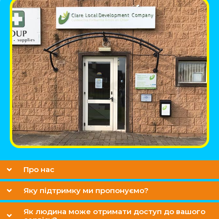
Про нас
Яку підтримку ми пропонуємо?
Як людина може отримати доступ до вашого