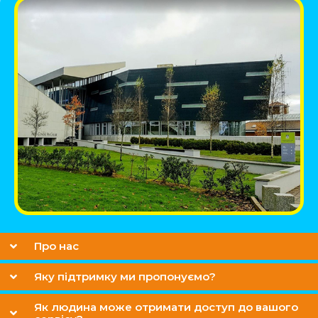
Про нас
Яку підтримку ми пропонуємо?
Як людина може отримати доступ до вашого